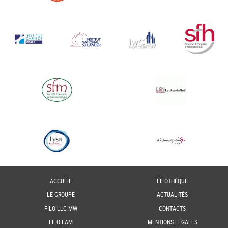
ACCUEIL
FILOTHÈQUE
LE GROUPE
ACTUALITÉS
FILO LLC-MW
CONTACTS
FILO LAM
MENTIONS LÉGALES