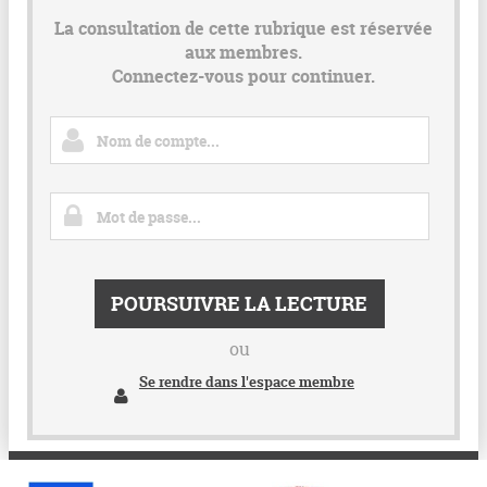
La consultation de cette rubrique est réservée
aux membres.
Connectez-vous pour continuer.
POURSUIVRE LA LECTURE
ou
Se rendre dans l'espace membre