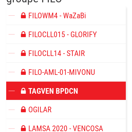
FILOWM4 - WaZaBi
FILOCLL015 - GLORIFY
FILOCLL14 - STAIR
FILO-AML-01-MIVONU
TAGVEN BPDCN
OGILAR
LAMSA 2020 - VENCOSA