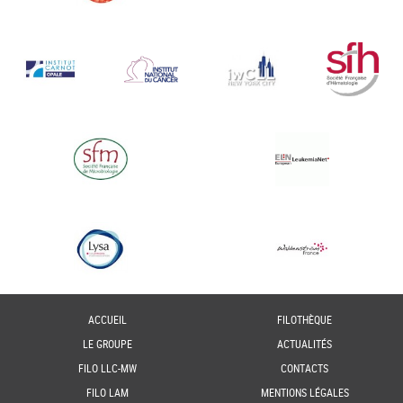
ACCUEIL
FILOTHÈQUE
LE GROUPE
ACTUALITÉS
FILO LLC-MW
CONTACTS
FILO LAM
MENTIONS LÉGALES