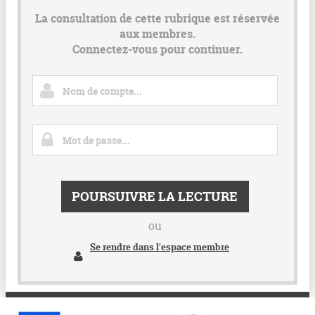
La consultation de cette rubrique est réservée
aux membres.
Connectez-vous pour continuer.
POURSUIVRE LA LECTURE
ou
Se rendre dans l'espace membre