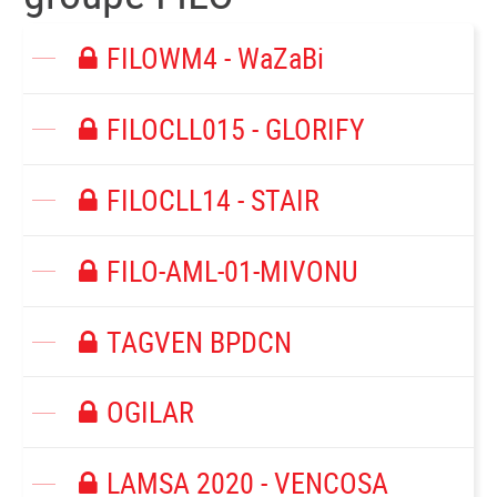
FILOWM4 - WaZaBi
FILOCLL015 - GLORIFY
FILOCLL14 - STAIR
FILO-AML-01-MIVONU
TAGVEN BPDCN
OGILAR
LAMSA 2020 - VENCOSA