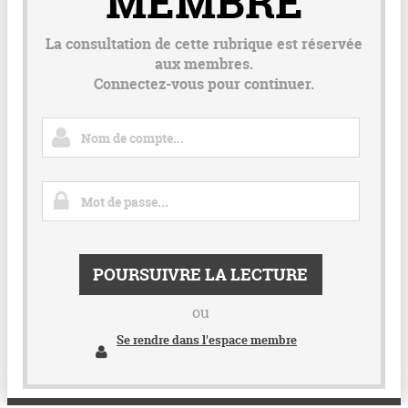
MEMBRE
La consultation de cette rubrique est réservée
aux membres.
Connectez-vous pour continuer.
POURSUIVRE LA LECTURE
ou
Se rendre dans l'espace membre