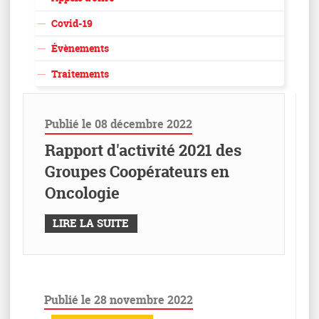
Covid-19
Évènements
Traitements
Publié le 08 décembre 2022
Rapport d'activité 2021 des
Groupes Coopérateurs en
Oncologie
LIRE LA SUITE
Publié le 28 novembre 2022