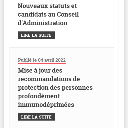
Nouveaux statuts et
candidats au Conseil
d'Administration
LIRE LA SUITE
Publié le 04 avril 2022
Mise à jour des
recommandations de
protection des personnes
profondément
immunodéprimées
LIRE LA SUITE