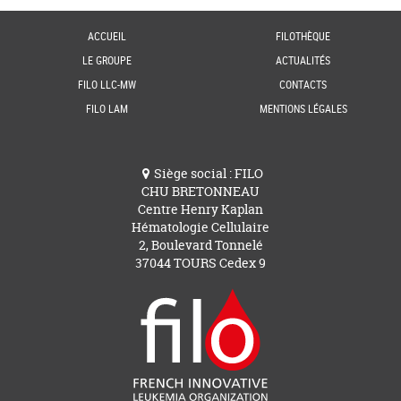
ACCUEIL
FILOTHÈQUE
LE GROUPE
ACTUALITÉS
FILO LLC-MW
CONTACTS
FILO LAM
MENTIONS LÉGALES
Siège social : FILO
CHU BRETONNEAU
Centre Henry Kaplan
Hématologie Cellulaire
2, Boulevard Tonnelé
37044 TOURS Cedex 9