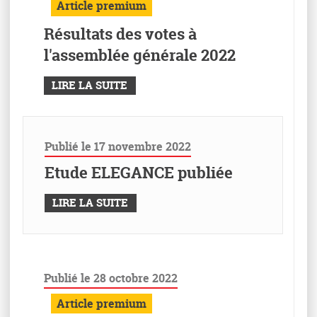
Article premium
Résultats des votes à
l'assemblée générale 2022
LIRE LA SUITE
Publié le 17 novembre 2022
Etude ELEGANCE publiée
LIRE LA SUITE
Publié le 28 octobre 2022
Article premium