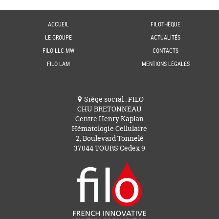
ACCUEIL
FILOTHÈQUE
LE GROUPE
ACTUALITÉS
FILO LLC-MW
CONTACTS
FILO LAM
MENTIONS LÉGALES
Siège social : FILO
CHU BRETONNEAU
Centre Henry Kaplan
Hématologie Cellulaire
2, Boulevard Tonnelé
37044 TOURS Cedex 9